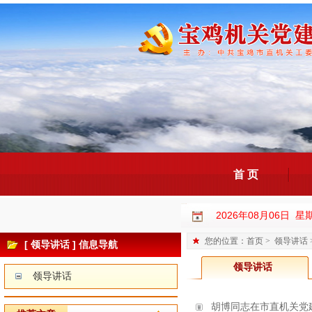
首 页
2026年08月06日 
您的位置：
首页
>
领导讲话
[ 领导讲话 ] 信息导航
领导讲话
领导讲话
胡博同志在市直机关党